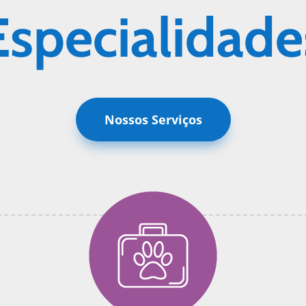
Especialidade
Nossos Serviços