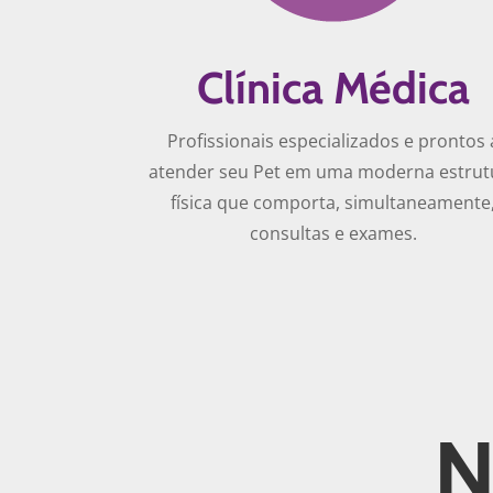
Clínica Médica
Profissionais especializados e prontos 
atender seu Pet em uma moderna estrut
física que comporta, simultaneamente
consultas e exames.
N