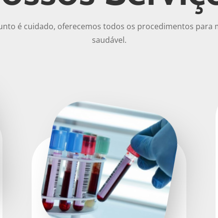
nto é cuidado, oferecemos todos os procedimentos para 
saudável.