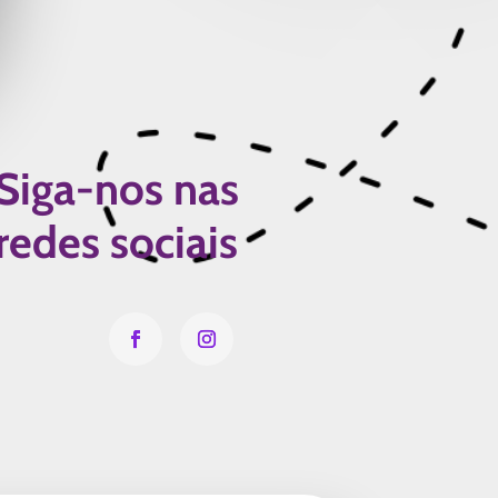
Siga-nos nas
redes sociais