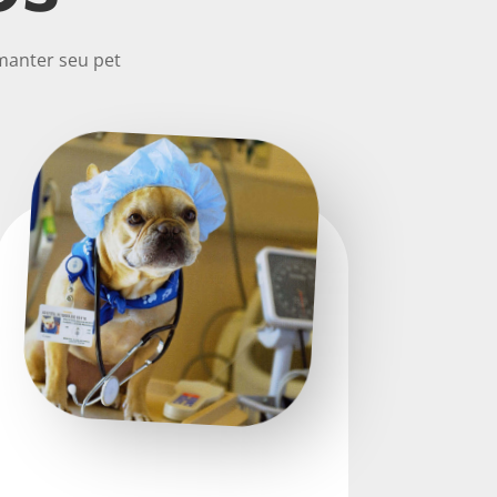
manter seu pet