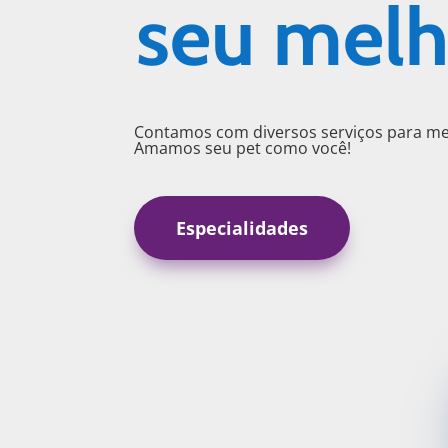
seu melh
Contamos com diversos serviços para me
Amamos seu pet como você!
Especialidades