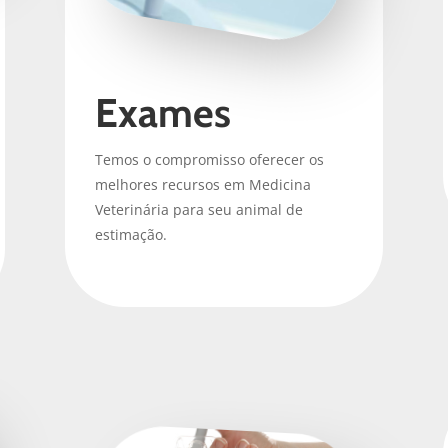
Exames
Temos o compromisso oferecer os
melhores recursos em Medicina
Veterinária para seu animal de
estimação.