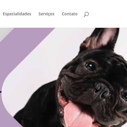
Especialidades
Serviços
Contato