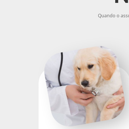
Quando o assu