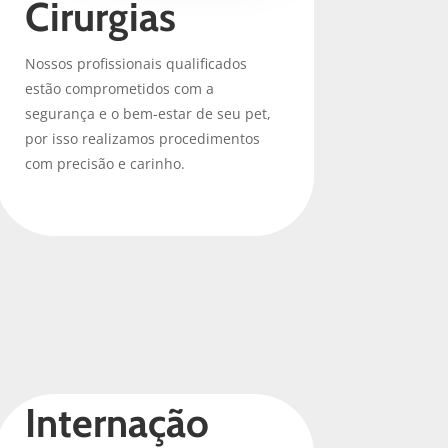
Cirurgias
Nossos profissionais qualificados
estão comprometidos com a
segurança e o bem-estar de seu pet,
por isso realizamos procedimentos
com precisão e carinho.
Internação