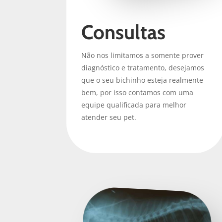
Consultas
Não nos limitamos a somente prover
diagnóstico e tratamento, desejamos
que o seu bichinho esteja realmente
bem, por isso contamos com uma
equipe qualificada para melhor
atender seu pet.